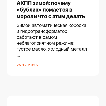
Уведомление о файлах Cookie
БОЛЬШЕ НЕ ПОКАЗЫВАТЬ
этика. Разработка сайтов