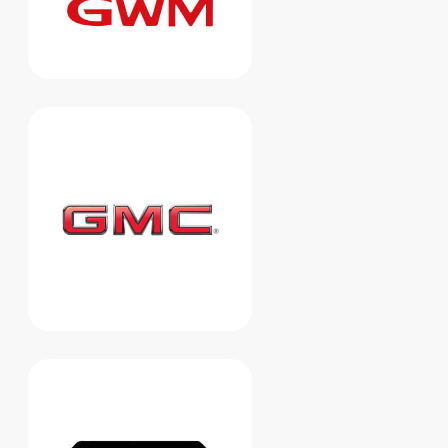
Показать больше