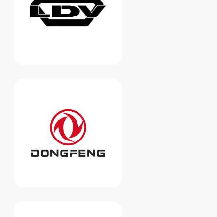
ОСТАЛИСЬ ВОПРОСЫ?
Оставьте заявку в форме ниже