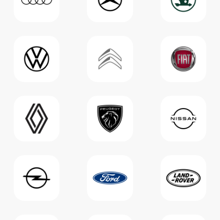
ОСТАЛИСЬ ВОПРОСЫ?
Оставьте заявку в форме ниже