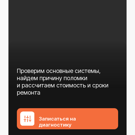
Показать больше