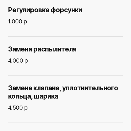
Замена клапана форсунки Siemens
5.000 р
Замена клапана и распылителя
форсунки Siemens
8.000 р
РЕМОНТ DENSO ФОРСУНОК
Замена распылителя
3.500 р
Замена клапана