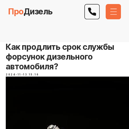
Про
Дизель
Как продлить срок службы
форсунок дизельного
автомобиля?
2024-11-13 15:16