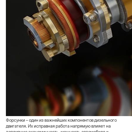
Форсунки – один из важнейших компонентов дизельного
двигателя. Их исправная работа напрямую влияет на
топливную экономичность, мощность автомобиля и