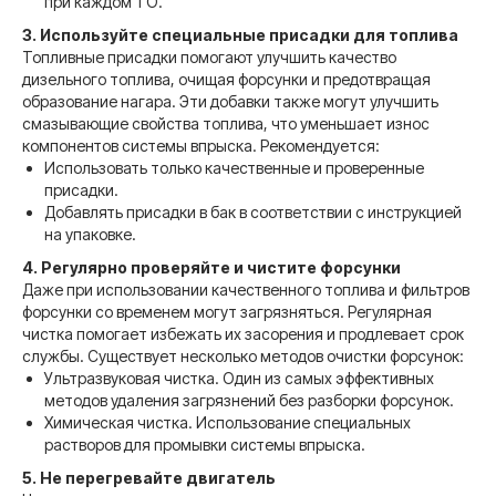
при каждом ТО.
3. Используйте специальные присадки для топлива
Топливные присадки помогают улучшить качество
дизельного топлива, очищая форсунки и предотвращая
образование нагара. Эти добавки также могут улучшить
смазывающие свойства топлива, что уменьшает износ
компонентов системы впрыска. Рекомендуется:
Использовать только качественные и проверенные
присадки.
Добавлять присадки в бак в соответствии с инструкцией
на упаковке.
4. Регулярно проверяйте и чистите форсунки
Даже при использовании качественного топлива и фильтров
форсунки со временем могут загрязняться. Регулярная
чистка помогает избежать их засорения и продлевает срок
службы. Существует несколько методов очистки форсунок:
Ультразвуковая чистка. Один из самых эффективных
методов удаления загрязнений без разборки форсунок.
Химическая чистка. Использование специальных
растворов для промывки системы впрыска.
5. Не перегревайте двигатель